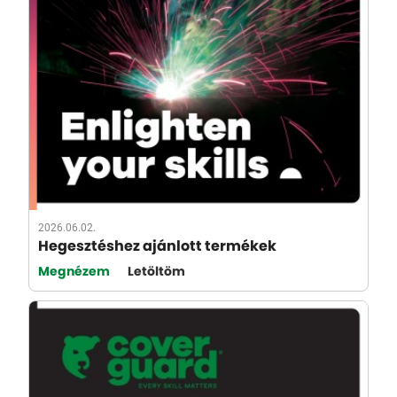
2026.06.02.
Hegesztéshez ajánlott termékek
Megnézem
Letöltöm