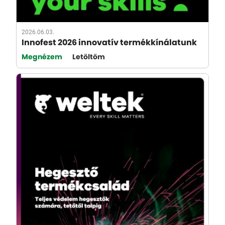
2026.06.03.
Innofest 2026 innovatív termékkínálatunk
Megnézem
Letöltöm