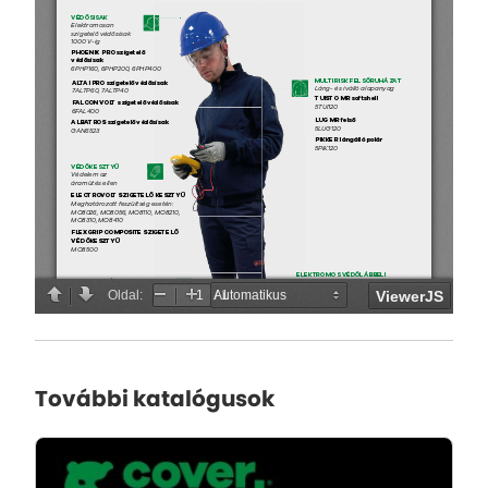
További katalógusok