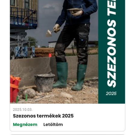
2025.10.03.
Szezonos termékek 2025
Megnézem
Letöltöm