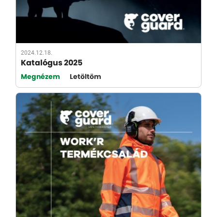
2024.12.18.
Katalógus 2025
Megnézem
Letöltöm