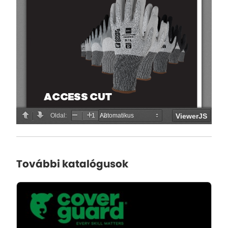
További katalógusok