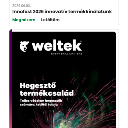
2026.06.03.
Innofest 2026 innovatív termékkínálatunk
Megnézem
Letöltöm