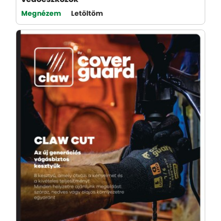
Megnézem
Letöltöm