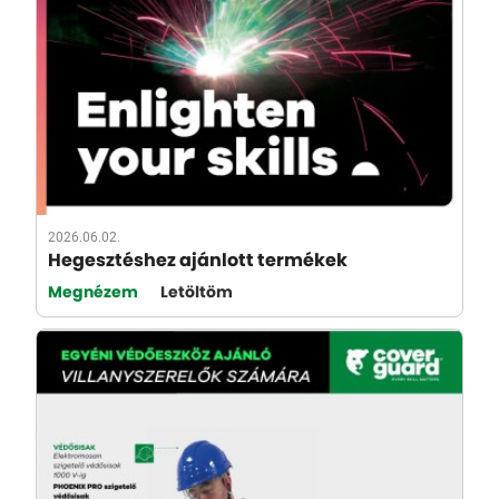
2026.06.02.
Hegesztéshez ajánlott termékek
Megnézem
Letöltöm