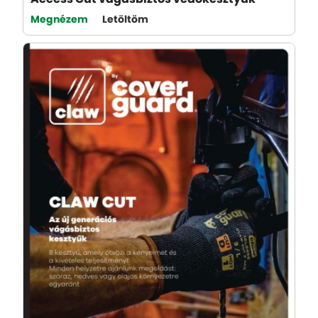
Megnézem
Letöltöm