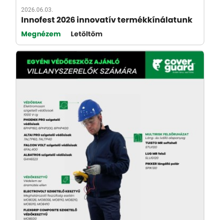
2026.06.03.
Innofest 2026 innovatív termékkínálatunk
Megnézem
Letöltöm