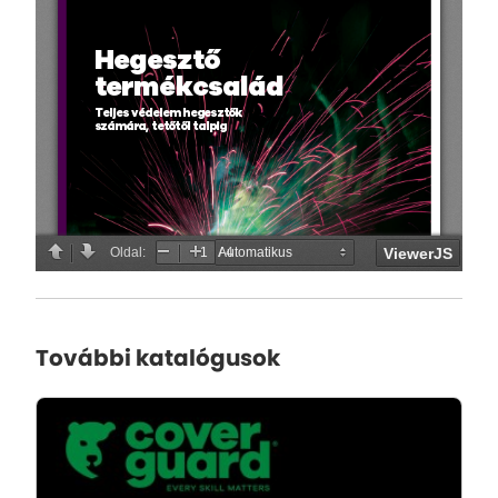
További katalógusok