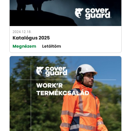
2024.12.18.
Katalógus 2025
Megnézem
Letöltöm