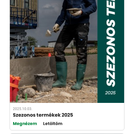
2025.10.03.
Szezonos termékek 2025
Megnézem
Letöltöm