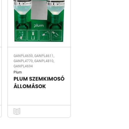
GANPL4650, GANPL4611,
GANPL4770, GANPL4810,
GANPL4694
Plum
PLUM SZEMKIMOSÓ
ÁLLOMÁSOK