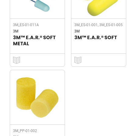
3M_ES-01-011A
3M_ES-01-001, 3M_ES-01-005
3M
3M
3M™ E.A.R.® SOFT
3M™ E.A.R.® SOFT
METAL
3M_PP-01-002