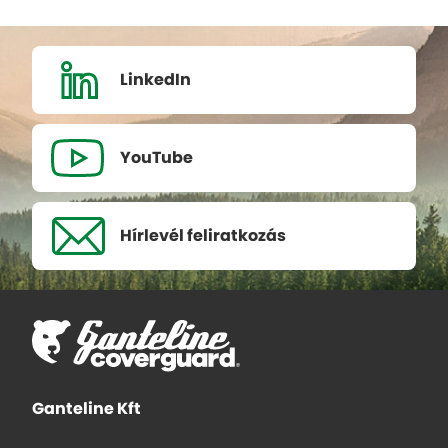
LinkedIn
YouTube
Hírlevél
feliratkozás
Ganteline Kft