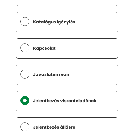
Katalógus igénylés
Kapcsolat
Javaslatom van
Jelentkezés viszonteladónak
Jelentkezés állásra