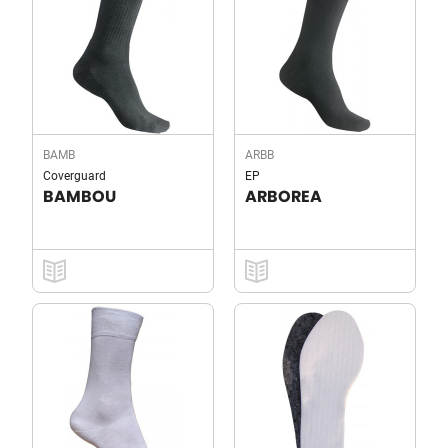
BAMB
ARBB
Coverguard
EP
BAMBOU
ARBOREA