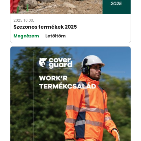
2025.10.03.
Szezonos termékek 2025
Megnézem
Letöltöm