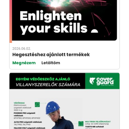
2026.06.02.
Hegesztéshez ajánlott termékek
Megnézem
Letöltöm