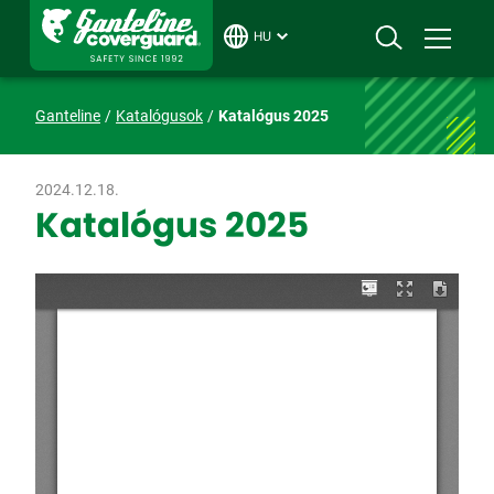
HU
Ganteline
Katalógusok
Katalógus 2025
2024.12.18.
Katalógus 2025