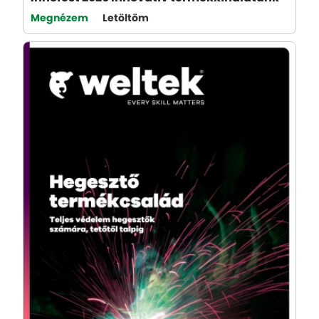
Megnézem
Letöltöm