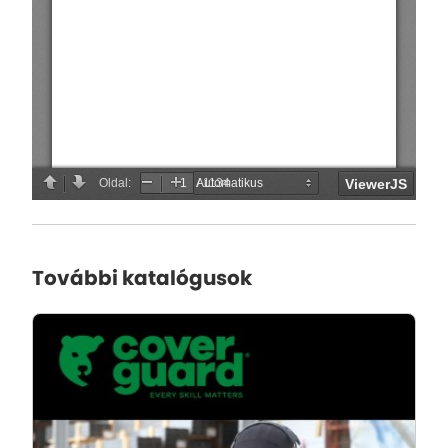
További katalógusok