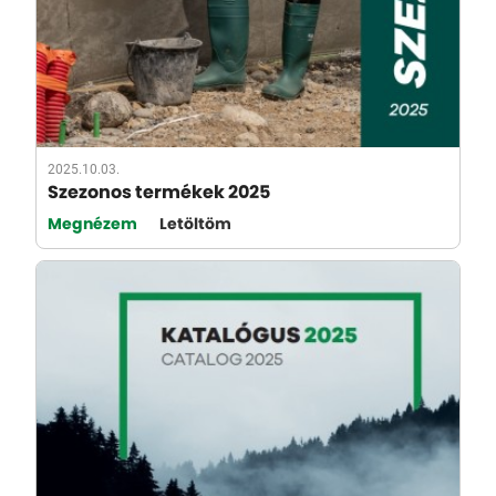
2025.10.03.
Szezonos termékek 2025
Megnézem
Letöltöm