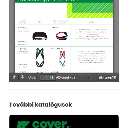
További katalógusok