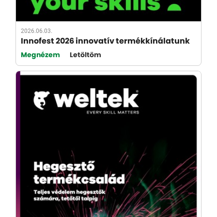
2026.06.03.
Innofest 2026 innovatív termékkínálatunk
Megnézem
Letöltöm