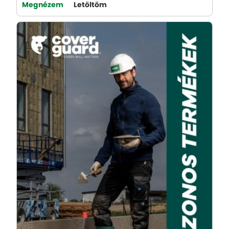
Megnézem
Letöltöm