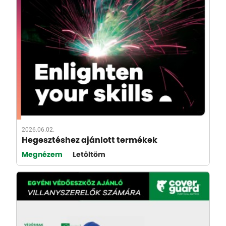
2026.06.02.
Hegesztéshez ajánlott termékek
Megnézem
Letöltöm