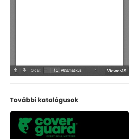
További katalógusok