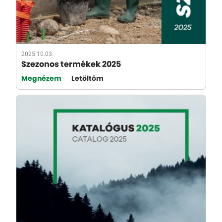
2025.10.03.
Szezonos termékek 2025
Megnézem
Letöltöm