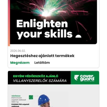
2026.06.02.
Hegesztéshez ajánlott termékek
Megnézem
Letöltöm