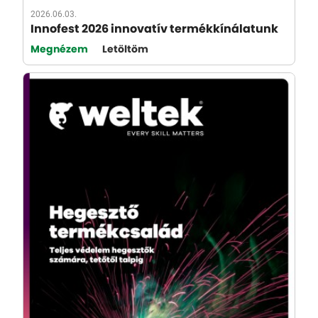
2026.06.03.
Innofest 2026 innovatív termékkínálatunk
Megnézem
Letöltöm