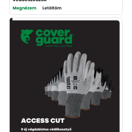
Megnézem
Letöltöm