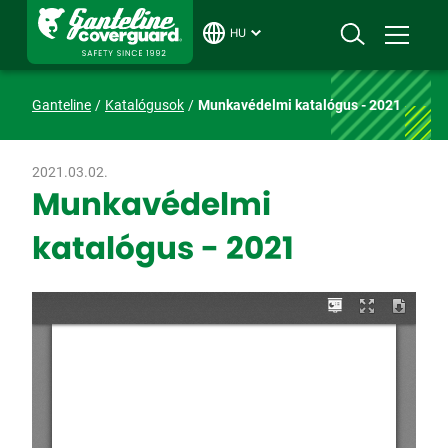
HU
Ganteline
Katalógusok
Munkavédelmi katalógus - 2021
2021.03.02.
Munkavédelmi
katalógus - 2021