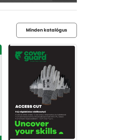
Minden katalógus