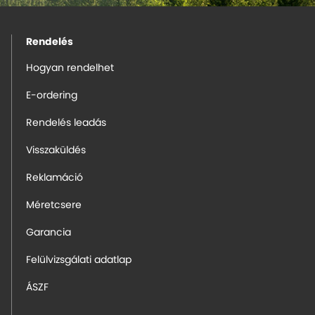
Rendelés
Hogyan rendelhet
E-ordering
Rendelés leadás
Visszaküldés
Reklamáció
Méretcsere
Garancia
Felülvizsgálati adatlap
ÁSZF