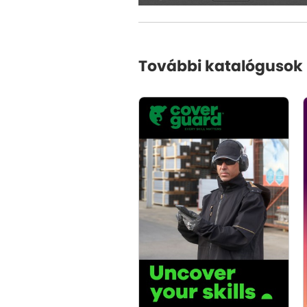
További katalógusok