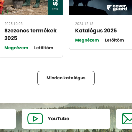
2025.10.03.
2024.12.18.
Szezonos termékek
Katalógus 2025
2025
Megnézem
Letöltöm
Megnézem
Letöltöm
Minden katalógus
YouTube