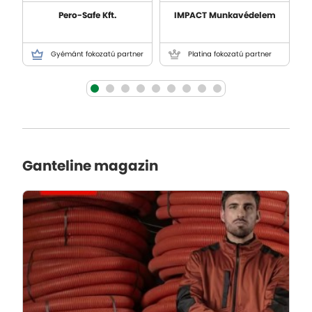
Pero-Safe Kft.
IMPACT Munkavédelem
Gyémánt fokozatú partner
Platina fokozatú partner
Ganteline magazin