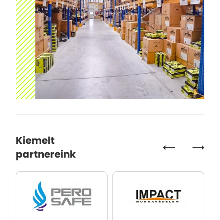
Kiemelt
partnereink