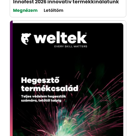
Megnézem
Letöltöm