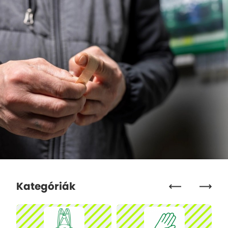
Kategóriák