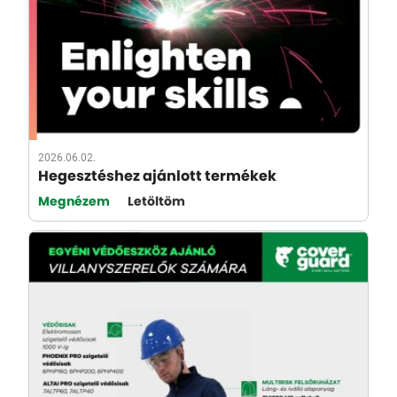
2026.06.02.
Hegesztéshez ajánlott termékek
Megnézem
Letöltöm