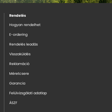
Rendelés
Hogyan rendelhet
E-ordering
Rendelés leadás
Visszaküldés
Reklamáció
Méretcsere
Garancia
Felülvizsgálati adatlap
ÁSZF