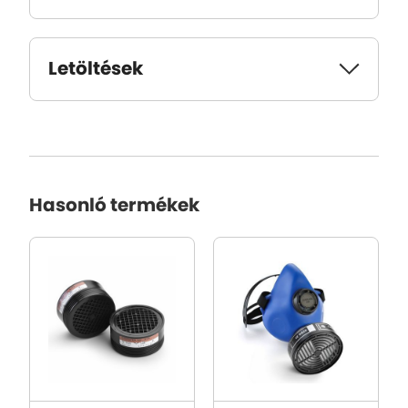
Letöltések
Hasonló termékek