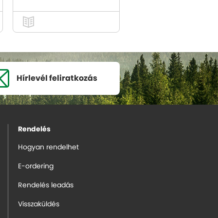
Hírlevél
feliratkozás
Rendelés
Hogyan rendelhet
E-ordering
Rendelés leadás
Visszaküldés