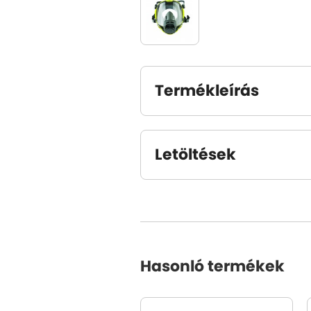
Termékleírás
Letöltések
Hasonló termékek