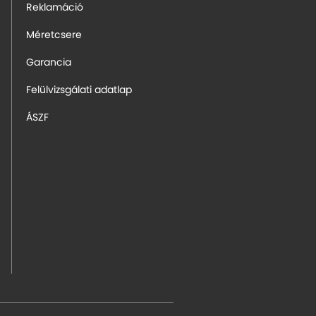
Reklamáció
Méretcsere
Garancia
Felülvizsgálati adatlap
ÁSZF