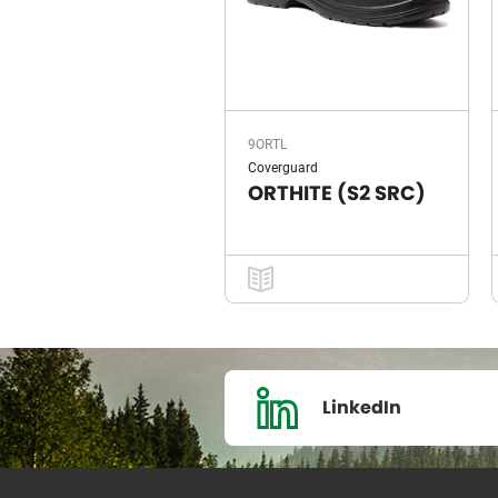
9ORTL
Coverguard
ORTHITE (S2 SRC)
LinkedIn