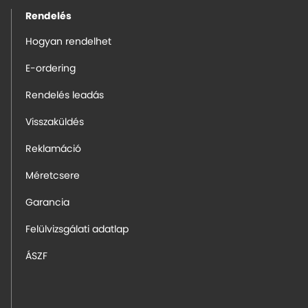
Rendelés
Hogyan rendelhet
E-ordering
Rendelés leadás
Visszaküldés
Reklamáció
Méretcsere
Garancia
Felülvizsgálati adatlap
ÁSZF