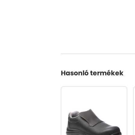
Hasonló termékek