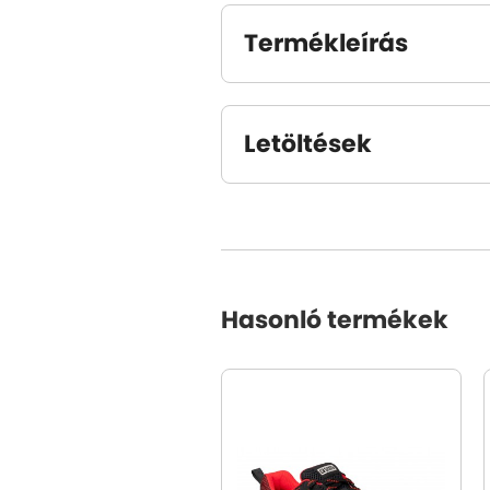
Termékleírás
Letöltések
Hasonló termékek