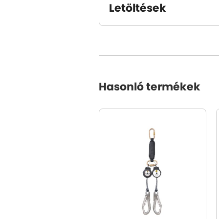
Letöltések
Hasonló termékek