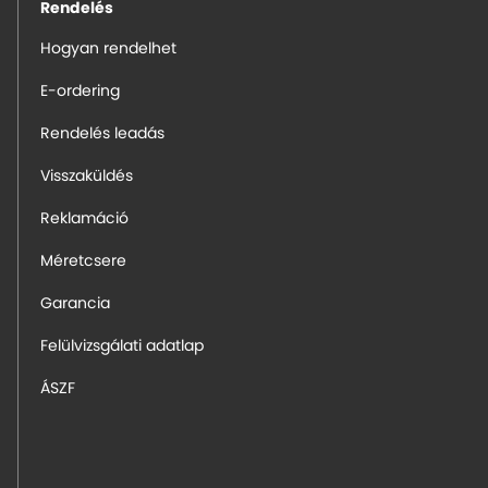
Rendelés
Hogyan rendelhet
E-ordering
Rendelés leadás
Visszaküldés
Reklamáció
Méretcsere
Garancia
Felülvizsgálati adatlap
ÁSZF