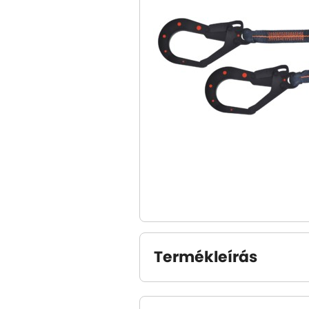
Termékleírás