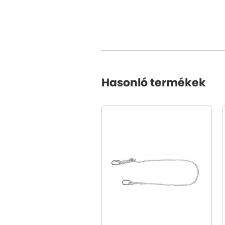
Hasonló termékek