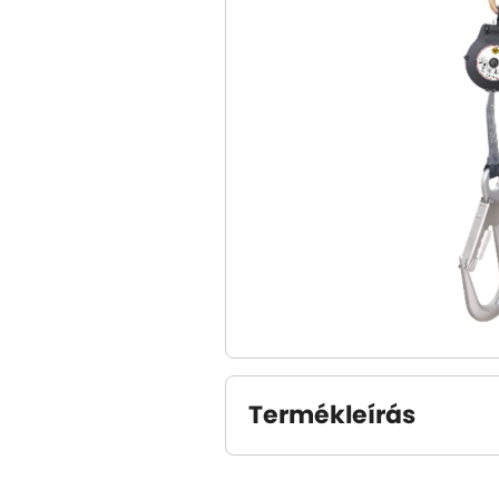
Termékleírás