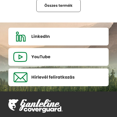
Összes termék
LinkedIn
YouTube
Hírlevél
feliratkozás