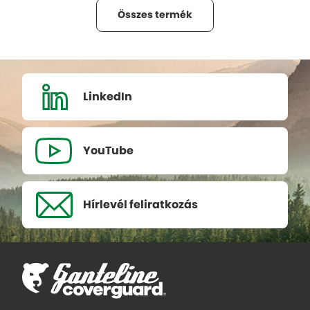
Összes termék
LinkedIn
YouTube
Hírlevél
feliratkozás