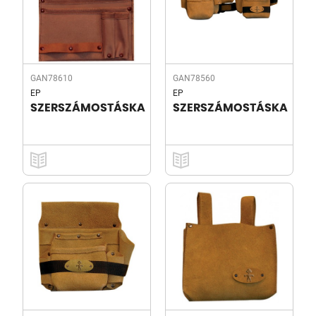
GAN78610
GAN78560
EP
EP
SZERSZÁMOSTÁSKA
SZERSZÁMOSTÁSKA