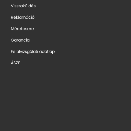
Visszaküldés
Reklamáció
Méretcsere
Garancia
Felülvizsgálati adatlap
ÁSZF