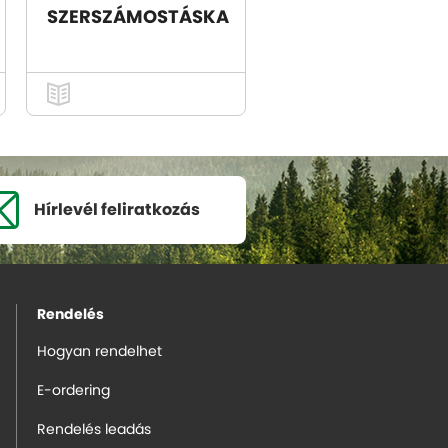
SZERSZÁMOSTÁSKA
Hírlevél
feliratkozás
Rendelés
Hogyan rendelhet
E-ordering
Rendelés leadás