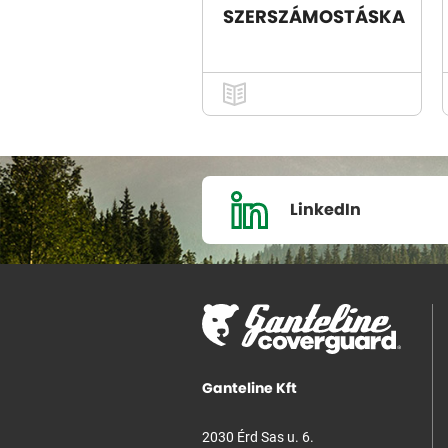
SZERSZÁMOSTÁSKA
LinkedIn
Ganteline Kft
2030 Érd Sas u. 6.