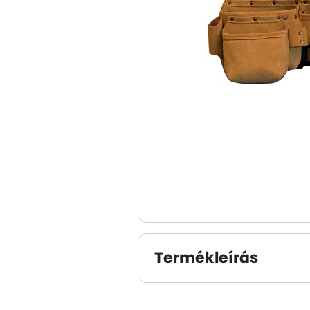
Termékleírás