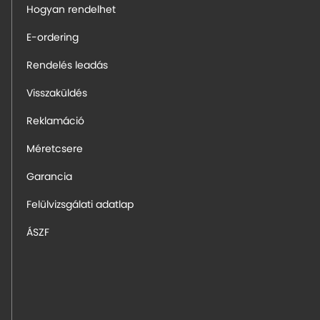
Hogyan rendelhet
E-ordering
Rendelés leadás
Visszaküldés
Reklamáció
Méretcsere
Garancia
Felülvizsgálati adatlap
ÁSZF