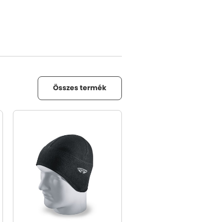
Összes termék