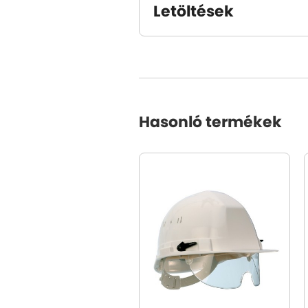
Letöltések
Hasonló termékek