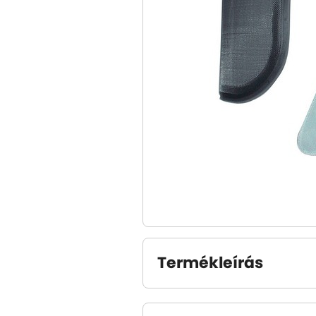
Termékleírás