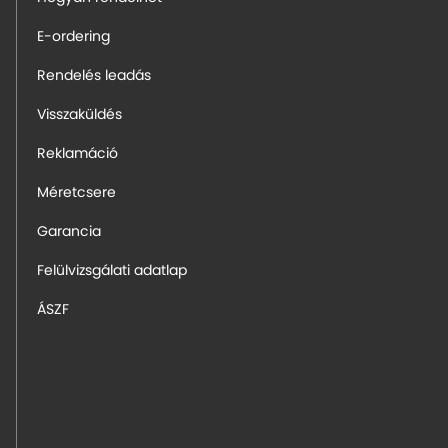
E-ordering
Rendelés leadás
Visszaküldés
Reklamáció
Méretcsere
Garancia
Felülvizsgálati adatlap
ÁSZF