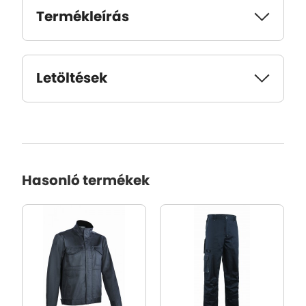
Termékleírás
Letöltések
Hasonló termékek