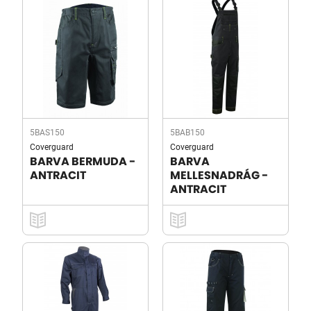
5BAS150
5BAB150
Coverguard
Coverguard
BARVA BERMUDA -
BARVA
ANTRACIT
MELLESNADRÁG -
ANTRACIT