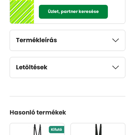
Üzlet, partner keresése
Termékleírás
Letöltések
Hasonló termékek
Kifutó