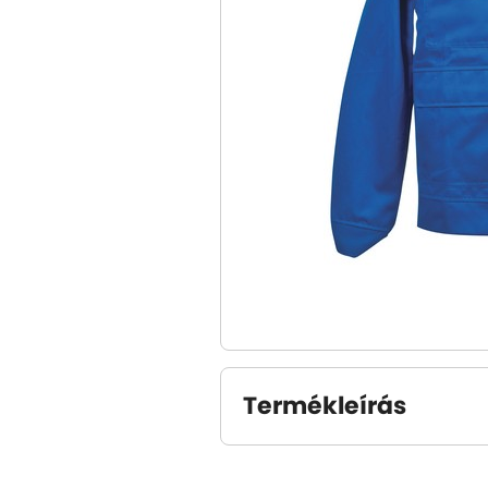
Termékleírás