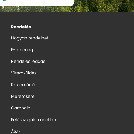
Rendelés
Hogyan rendelhet
E-ordering
Rendelés leadás
Visszaküldés
Reklamáció
Méretcsere
Garancia
Felülvizsgálati adatlap
ÁSZF