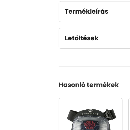
Termékleírás
Letöltések
Hasonló termékek