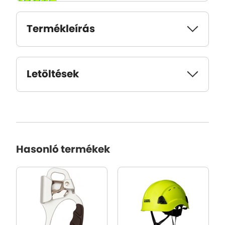
Termékleírás
Letöltések
Hasonló termékek