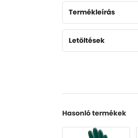
Termékleírás
Letöltések
Hasonló termékek