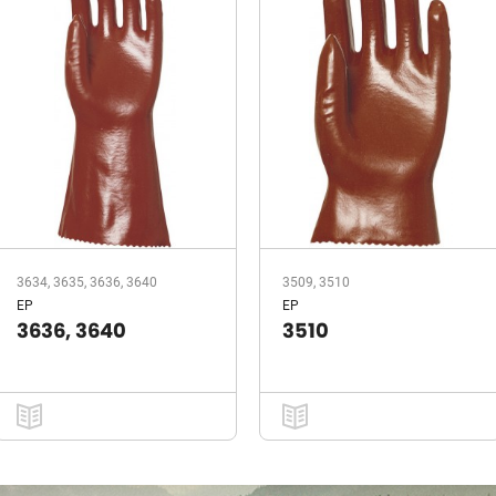
3634, 3635, 3636, 3640
3509, 3510
EP
EP
3636, 3640
3510