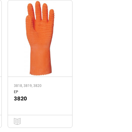
3818, 3819, 3820
EP
3820