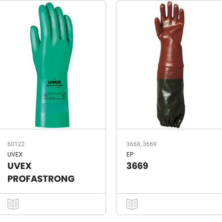
60122
3668, 3669
UVEX
EP
UVEX
3669
PROFASTRONG