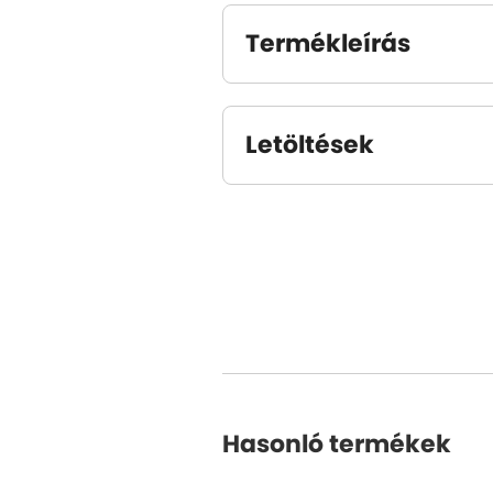
Termékleírás
Letöltések
Hasonló termékek