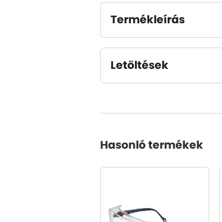
Termékleírás
Letöltések
Hasonló termékek