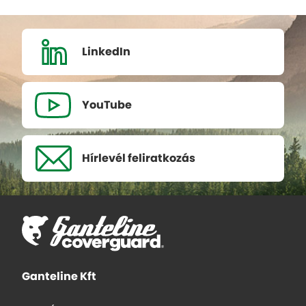
LinkedIn
YouTube
Hírlevél
feliratkozás
Ganteline Kft