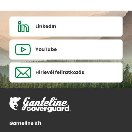
LinkedIn
YouTube
Hírlevél
feliratkozás
Ganteline Kft