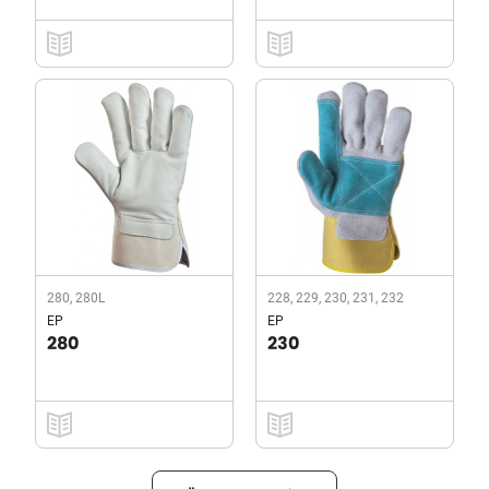
280, 280L
228, 229, 230, 231, 232
EP
EP
280
230