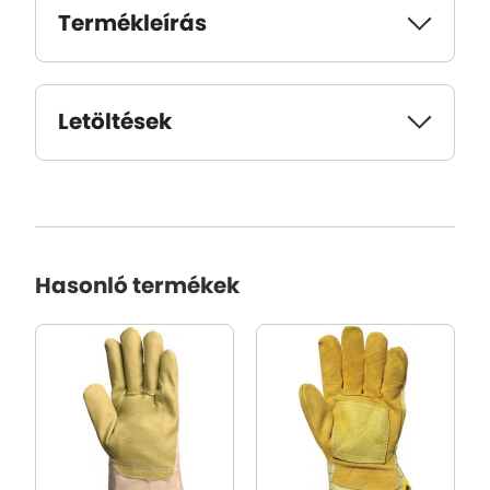
Termékleírás
Letöltések
Hasonló termékek