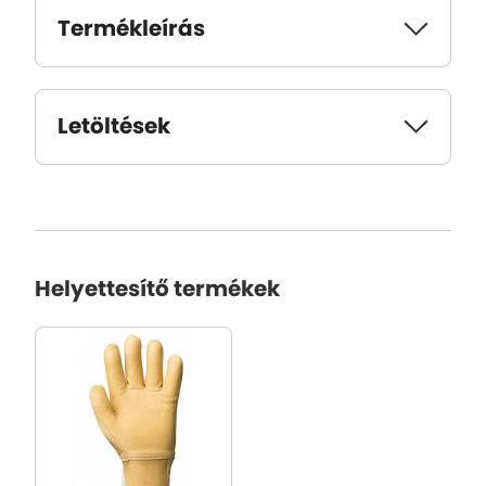
Termékleírás
Letöltések
Helyettesítő termékek