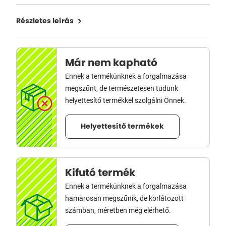
Részletes leírás
Már nem kapható
Ennek a termékünknek a forgalmazása
megszűnt, de természetesen tudunk
helyettesítő termékkel szolgálni Önnek.
Helyettesítő termékek
Kifutó termék
Ennek a termékünknek a forgalmazása
hamarosan megszűnik, de korlátozott
számban, méretben még elérhető.