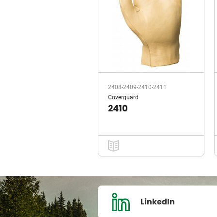
2408-2409-2410-2411
Coverguard
2410
LinkedIn