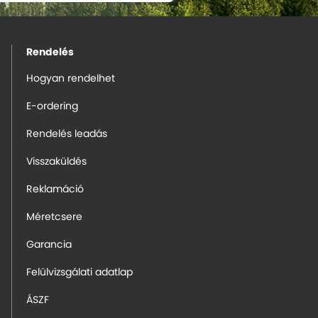
Rendelés
Hogyan rendelhet
E-ordering
Rendelés leadás
Visszaküldés
Reklamáció
Méretcsere
Garancia
Felülvizsgálati adatlap
ÁSZF