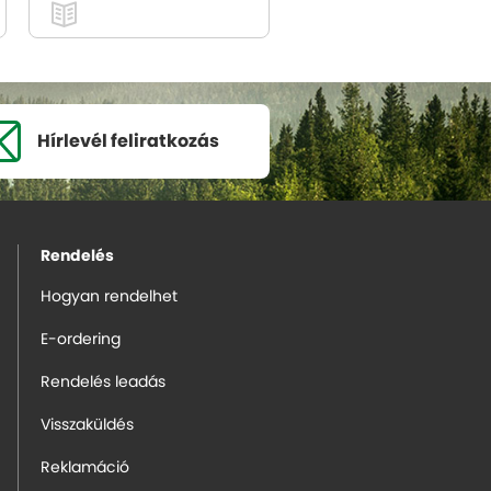
Hírlevél
feliratkozás
Rendelés
Hogyan rendelhet
E-ordering
Rendelés leadás
Visszaküldés
Reklamáció