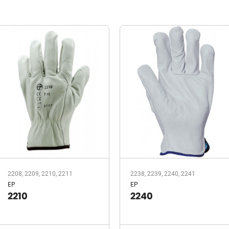
2208, 2209, 2210, 2211
2238, 2239, 2240, 2241
EP
EP
2210
2240