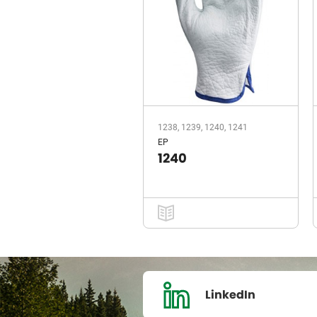
1238, 1239, 1240, 1241
EP
1240
LinkedIn