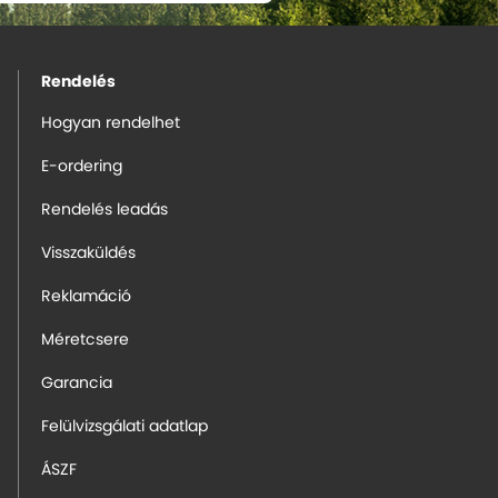
Rendelés
Hogyan rendelhet
E-ordering
Rendelés leadás
Visszaküldés
Reklamáció
Méretcsere
Garancia
Felülvizsgálati adatlap
ÁSZF