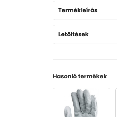
Termékleírás
Letöltések
Hasonló termékek