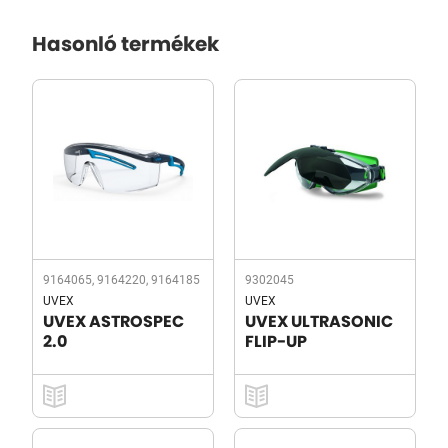
Hasonló termékek
9164065, 9164220, 9164185
9302045
UVEX
UVEX
UVEX ASTROSPEC
UVEX ULTRASONIC
2.0
FLIP-UP