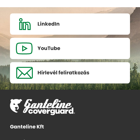
LinkedIn
YouTube
Hírlevél
feliratkozás
Ganteline Kft