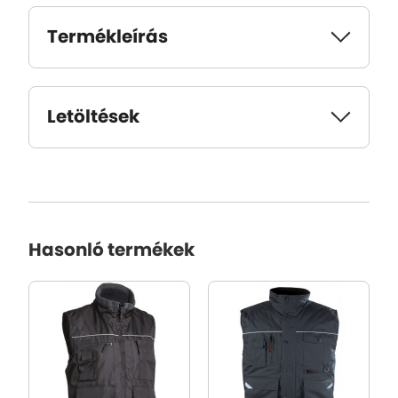
Termékleírás
Letöltések
Hasonló termékek