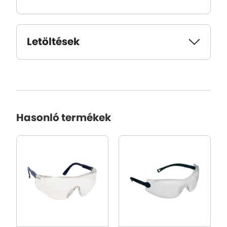
Letöltések
Hasonló termékek