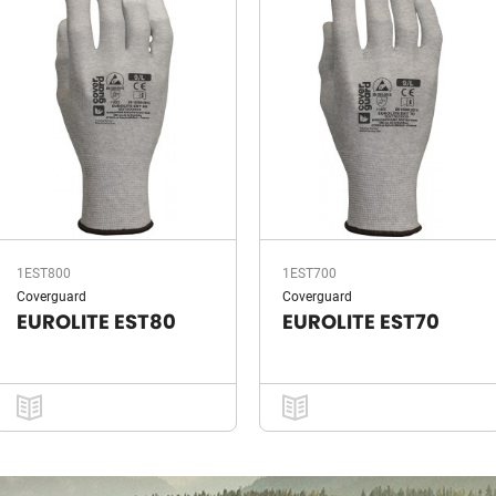
1EST800
1EST700
Coverguard
Coverguard
EUROLITE EST80
EUROLITE EST70