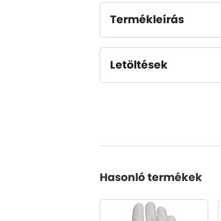
Termékleírás
Letöltések
Hasonló termékek