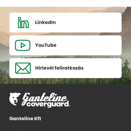
LinkedIn
YouTube
Hírlevél
feliratkozás
Ganteline Kft