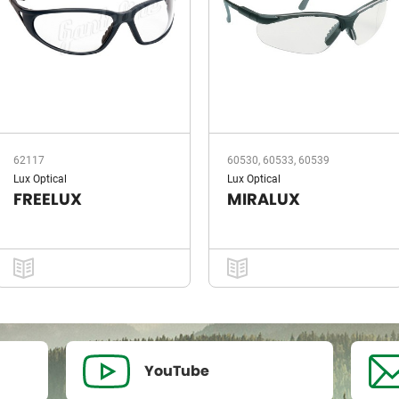
62117
60530, 60533, 60539
Lux Optical
Lux Optical
FREELUX
MIRALUX
YouTube