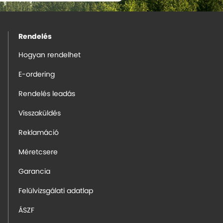
Rendelés
Hogyan rendelhet
E-ordering
Rendelés leadás
Visszaküldés
Reklamáció
Méretcsere
Garancia
Felülvizsgálati adatlap
ÁSZF