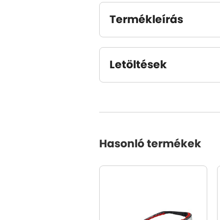
Termékleírás
Letöltések
Hasonló termékek